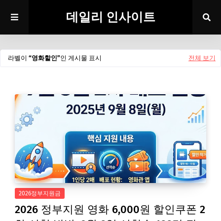
데일리 인사이트
라벨이
영화할인
인 게시물 표시
전체 보기
2026정부지원금
2026 정부지원 영화 6,000원 할인쿠폰 2