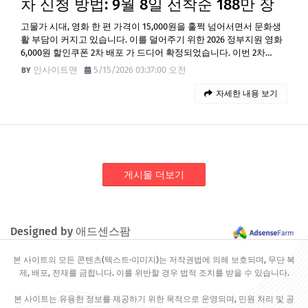
차 신청 방법: 9월 8일 선착순 188만 장
고물가 시대, 영화 한 편 가격이 15,000원을 훌쩍 넘어서면서 문화생
활 부담이 커지고 있습니다. 이를 덜어주기 위한 2026 정부지원 영화
6,000원 할인쿠폰 2차 배포 가 드디어 확정되었습니다. 이번 2차…
인사이트맨
5/15/2026 03:37:00 오전
자세한 내용 보기
게시물 더보기
Designed by 애드센스팜
본 사이트의 모든 콘텐츠(텍스트·이미지)는 저작권법에 의해 보호되며, 무단 복
제, 배포, 전재를 금합니다. 이를 위반할 경우 법적 조치를 받을 수 있습니다.
본 사이트는 유용한 정보를 제공하기 위한 목적으로 운영되며, 민원 처리 및 공