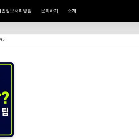
개인정보처리방침
문의하기
소개
 표시