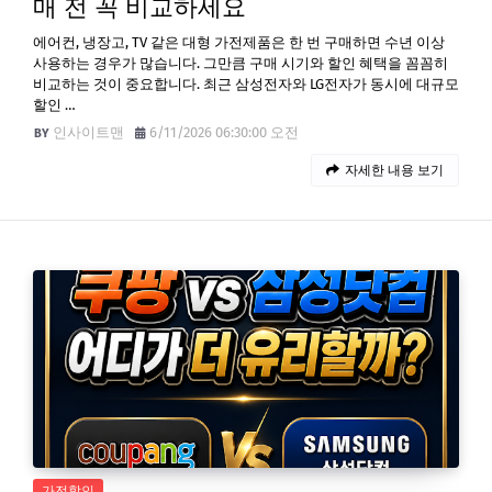
매 전 꼭 비교하세요
에어컨, 냉장고, TV 같은 대형 가전제품은 한 번 구매하면 수년 이상
사용하는 경우가 많습니다. 그만큼 구매 시기와 할인 혜택을 꼼꼼히
비교하는 것이 중요합니다. 최근 삼성전자와 LG전자가 동시에 대규모
할인 …
인사이트맨
6/11/2026 06:30:00 오전
자세한 내용 보기
가전할인