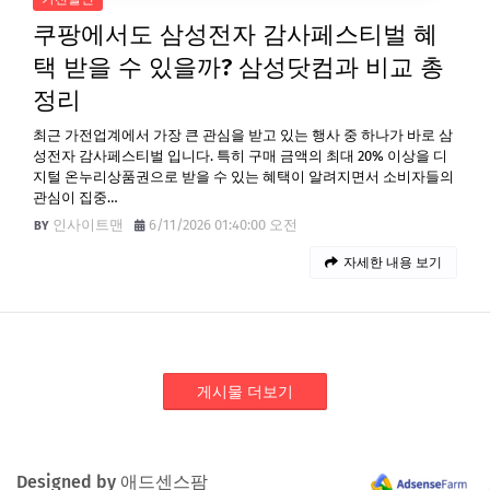
쿠팡에서도 삼성전자 감사페스티벌 혜
택 받을 수 있을까? 삼성닷컴과 비교 총
정리
최근 가전업계에서 가장 큰 관심을 받고 있는 행사 중 하나가 바로 삼
성전자 감사페스티벌 입니다. 특히 구매 금액의 최대 20% 이상을 디
지털 온누리상품권으로 받을 수 있는 혜택이 알려지면서 소비자들의
관심이 집중…
인사이트맨
6/11/2026 01:40:00 오전
자세한 내용 보기
게시물 더보기
Designed by 애드센스팜