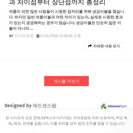
과 차이점부터 장단점까지 총정리
여름이 되면 많은 사람들이 시원한 잠자리를 위해 냉감이불을 찾습니
다. 하지만 일반 여름이불과 어떤 차이가 있는지, 실제로 시원한 효과
가 있는지 궁금해하는 경우가 많습니다. 냉감이불은 단순히 얇은 이
불이 아니라 …
인사이트맨
6/04/2026 11:28:00 오후
자세한 내용 보기
게시물 더보기
Designed by 애드센스팜
본 사이트의 모든 콘텐츠(텍스트·이미지)는 저작권법에 의해 보호되며, 무단 복
제, 배포, 전재를 금합니다. 이를 위반할 경우 법적 조치를 받을 수 있습니다.