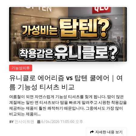
기능성의류
유니클로 에어리즘 vs 탑텐 쿨에어｜여
름 기능성 티셔츠 비교
여름철이 되면 자연스럽게 기능성 티셔츠를 찾게 됩니다. 땀이 많은
계절에는 일반 면 티셔츠보다 땀을 빠르게 말려주고 시원한 착용감을
제공하는 제품이 훨씬 쾌적하기 때문입니다. 그중에서도 가장 많이
비교되는 제품이…
인사이트맨
6/04/2026 11:05:00 오후
자세한 내용 보기