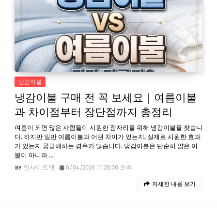
냉감이불
냉감이불 구매 전 꼭 보세요｜여름이불
과 차이점부터 장단점까지 총정리
여름이 되면 많은 사람들이 시원한 잠자리를 위해 냉감이불을 찾습니
다. 하지만 일반 여름이불과 어떤 차이가 있는지, 실제로 시원한 효과
가 있는지 궁금해하는 경우가 많습니다. 냉감이불은 단순히 얇은 이
불이 아니라 …
인사이트맨
6/04/2026 11:28:00 오후
자세한 내용 보기