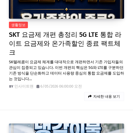
생활정보
SKT 요금제 개편 총정리 5G LTE 통합 라
이트 요금제와 온가족할인 종료 팩트체
크
SK텔레콤이 요금제 체계를 대대적으로 개편하면서 기존 가입자들의
관심이 집중되고 있습니다. 이번 개편의 핵심은 5G와 LTE를 구분하던
기존 방식을 단순화하고 데이터 사용량 중심의 통합 요금제를 도입하
는 것입니다…
인사이트맨
6/05/2026 06:00:00 오전
자세한 내용 보기