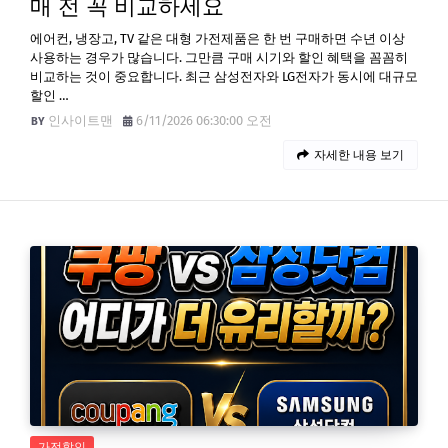
매 전 꼭 비교하세요
에어컨, 냉장고, TV 같은 대형 가전제품은 한 번 구매하면 수년 이상
사용하는 경우가 많습니다. 그만큼 구매 시기와 할인 혜택을 꼼꼼히
비교하는 것이 중요합니다. 최근 삼성전자와 LG전자가 동시에 대규모
할인 …
인사이트맨
6/11/2026 06:30:00 오전
자세한 내용 보기
가전할인