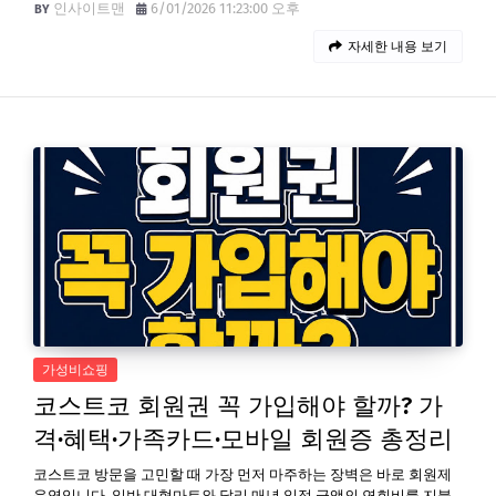
인사이트맨
6/01/2026 11:23:00 오후
자세한 내용 보기
가성비쇼핑
코스트코 회원권 꼭 가입해야 할까? 가
격·혜택·가족카드·모바일 회원증 총정리
코스트코 방문을 고민할 때 가장 먼저 마주하는 장벽은 바로 회원제
운영입니다. 일반 대형마트와 달리 매년 일정 금액의 연회비를 지불