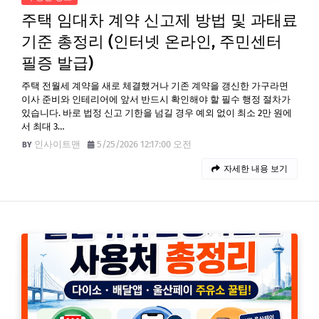
주택 임대차 계약 신고제 방법 및 과태료
기준 총정리 (인터넷 온라인, 주민센터
필증 발급)
주택 전월세 계약을 새로 체결했거나 기존 계약을 갱신한 가구라면
이사 준비와 인테리어에 앞서 반드시 확인해야 할 필수 행정 절차가
있습니다. 바로 법정 신고 기한을 넘길 경우 예외 없이 최소 2만 원에
서 최대 3…
인사이트맨
5/25/2026 12:17:00 오전
자세한 내용 보기