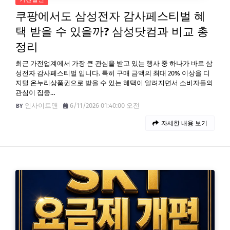
쿠팡에서도 삼성전자 감사페스티벌 혜
택 받을 수 있을까? 삼성닷컴과 비교 총
정리
최근 가전업계에서 가장 큰 관심을 받고 있는 행사 중 하나가 바로 삼
성전자 감사페스티벌 입니다. 특히 구매 금액의 최대 20% 이상을 디
지털 온누리상품권으로 받을 수 있는 혜택이 알려지면서 소비자들의
관심이 집중…
인사이트맨
6/11/2026 01:40:00 오전
자세한 내용 보기