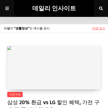
데일리 인사이트
라벨이
생활정보
인 게시물 표시
전체 보기
가전구매
삼성 20% 환급 vs LG 할인 혜택, 가전 구