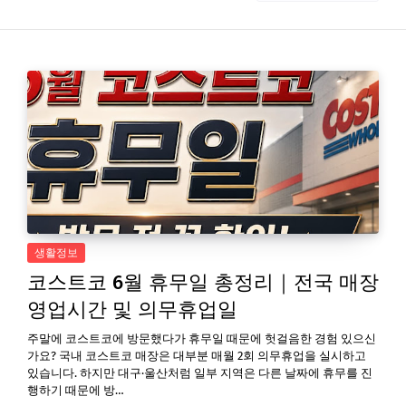
생활정보
코스트코 6월 휴무일 총정리｜전국 매장
영업시간 및 의무휴업일
주말에 코스트코에 방문했다가 휴무일 때문에 헛걸음한 경험 있으신
가요? 국내 코스트코 매장은 대부분 매월 2회 의무휴업을 실시하고
있습니다. 하지만 대구·울산처럼 일부 지역은 다른 날짜에 휴무를 진
행하기 때문에 방…